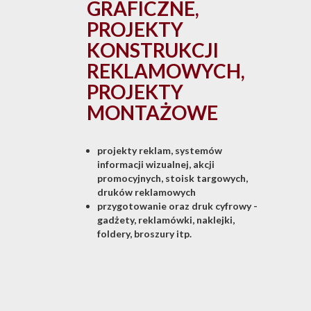
GRAFICZNE,
PROJEKTY
KONSTRUKCJI
REKLAMOWYCH,
PROJEKTY
MONTAŻOWE
projekty reklam, systemów
informacji wizualnej, akcji
promocyjnych, stoisk targowych,
druków reklamowych
przygotowanie oraz druk cyfrowy -
gadżety, reklamówki, naklejki,
foldery, broszury itp.